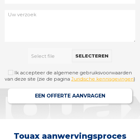
SELECTEREN
Ik accepteer de algemene gebruiksvoorwaarden
van deze site (zie de pagina
Juridische kennisgevingen
)
EEN OFFERTE AANVRAGEN
Touax aanwervingsproces