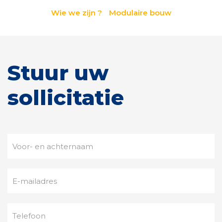
Wie we zijn ?
Modulaire bouw
Stuur uw
sollicitatie