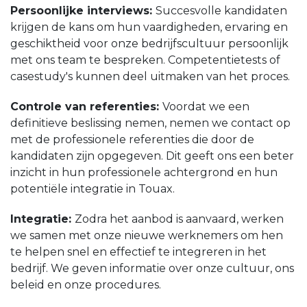
Persoonlijke interviews:
Succesvolle kandidaten
krijgen de kans om hun vaardigheden, ervaring en
geschiktheid voor onze bedrijfscultuur persoonlijk
met ons team te bespreken. Competentietests of
casestudy's kunnen deel uitmaken van het proces.
Controle van referenties:
Voordat we een
definitieve beslissing nemen, nemen we contact op
met de professionele referenties die door de
kandidaten zijn opgegeven. Dit geeft ons een beter
inzicht in hun professionele achtergrond en hun
potentiële integratie in Touax.
Integratie:
Zodra het aanbod is aanvaard, werken
we samen met onze nieuwe werknemers om hen
te helpen snel en effectief te integreren in het
bedrijf. We geven informatie over onze cultuur, ons
beleid en onze procedures.