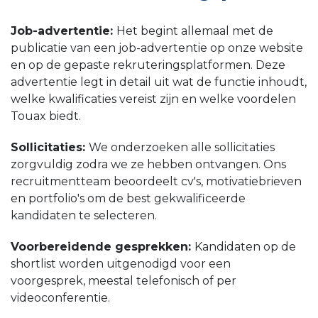
Job-advertentie:
Het begint allemaal met de
publicatie van een job-advertentie op onze website
en op de gepaste rekruteringsplatformen. Deze
advertentie legt in detail uit wat de functie inhoudt,
welke kwalificaties vereist zijn en welke voordelen
Touax biedt.
Sollicitaties:
We onderzoeken alle sollicitaties
zorgvuldig zodra we ze hebben ontvangen. Ons
recruitmentteam beoordeelt cv's, motivatiebrieven
en portfolio's om de best gekwalificeerde
kandidaten te selecteren.
Voorbereidende gesprekken:
Kandidaten op de
shortlist worden uitgenodigd voor een
voorgesprek, meestal telefonisch of per
videoconferentie.