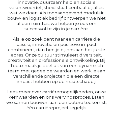
innovatie, duurzaamheid en sociale
verantwoordelijkheid staat centraal bij alles
wat we doen. Als toonaangevend modulair
bouw- en logistiek bedrijf ontwerpen we niet
alleen ruimtes, we helpen je ook om
succesvol te zijn in je carrière.
Als je op zoek bent naar een carrière die
passie, innovatie en positieve impact
combineert, dan ben je bij ons aan het juiste
adres. Onze cultuur stimuleert diversiteit,
creativiteit en professionele ontwikkeling. Bij
Touax maak je deel uit van een dynamisch
team met gedeelde waarden en werk je aan
verschillende projecten die een directe
impact hebben op de maatschappij.
Lees meer over carrièremogelijkheden, onze
kernwaarden en ons wervingsproces. Laten
we samen bouwen aan een betere toekomst,
één carrièreproject tegelijk.