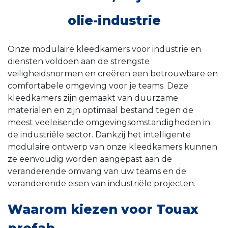
olie-industrie
Onze modulaire kleedkamers voor industrie en
diensten voldoen aan de strengste
veiligheidsnormen en creëren een betrouwbare en
comfortabele omgeving voor je teams. Deze
kleedkamers zijn gemaakt van duurzame
materialen en zijn optimaal bestand tegen de
meest veeleisende omgevingsomstandigheden in
de industriële sector. Dankzij het intelligente
modulaire ontwerp van onze kleedkamers kunnen
ze eenvoudig worden aangepast aan de
veranderende omvang van uw teams en de
veranderende eisen van industriële projecten.
Waarom kiezen voor Touax
prefab