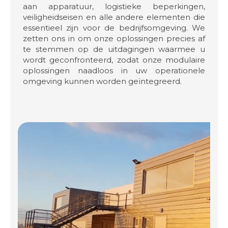
aan apparatuur, logistieke beperkingen,
veiligheidseisen en alle andere elementen die
essentieel zijn voor de bedrijfsomgeving. We
zetten ons in om onze oplossingen precies af
te stemmen op de uitdagingen waarmee u
wordt geconfronteerd, zodat onze modulaire
oplossingen naadloos in uw operationele
omgeving kunnen worden geïntegreerd.