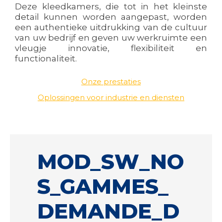
Deze kleedkamers, die tot in het kleinste
detail kunnen worden aangepast, worden
een authentieke uitdrukking van de cultuur
van uw bedrijf en geven uw werkruimte een
vleugje innovatie, flexibiliteit en
functionaliteit.
Onze prestaties
Oplossingen voor industrie en diensten
MOD_SW_NO
S_GAMMES_
DEMANDE_D