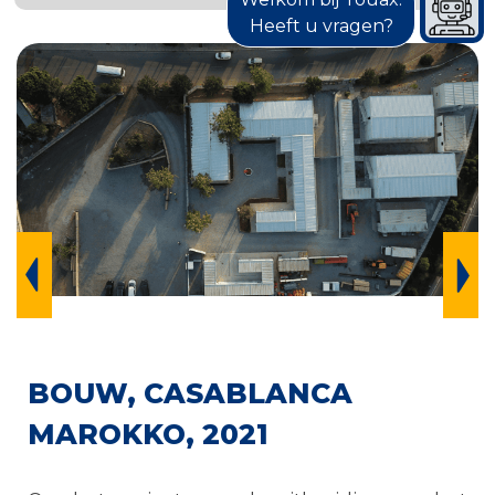
Heeft u vragen?
BOUW, CASABLANCA
MAROKKO, 2021