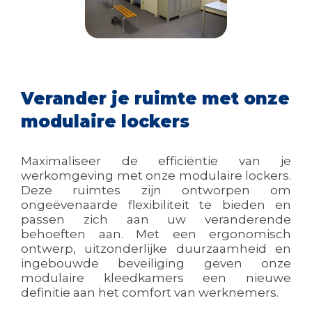
Verander je ruimte met onze
modulaire lockers
Maximaliseer de efficiëntie van je
werkomgeving met onze modulaire lockers.
Deze ruimtes zijn ontworpen om
ongeëvenaarde flexibiliteit te bieden en
passen zich aan uw veranderende
behoeften aan. Met een ergonomisch
ontwerp, uitzonderlijke duurzaamheid en
ingebouwde beveiliging geven onze
modulaire kleedkamers een nieuwe
definitie aan het comfort van werknemers.