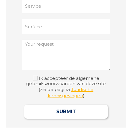
Ik accepteer de algemene
gebruiksvoorwaarden van deze site
(zie de pagina
Juridische
kennisgevingen
)
SUBMIT