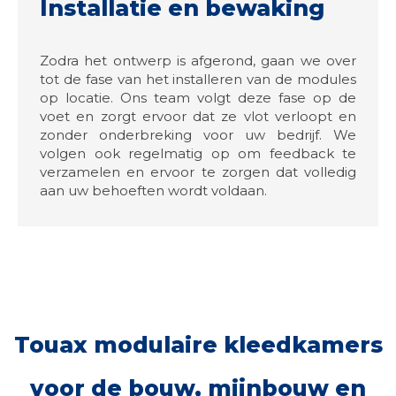
Installatie en bewaking
Zodra het ontwerp is afgerond, gaan we over
tot de fase van het installeren van de modules
op locatie. Ons team volgt deze fase op de
voet en zorgt ervoor dat ze vlot verloopt en
zonder onderbreking voor uw bedrijf. We
volgen ook regelmatig op om feedback te
verzamelen en ervoor te zorgen dat volledig
aan uw behoeften wordt voldaan.
Touax modulaire kleedkamers
voor de bouw, mijnbouw en