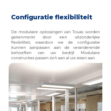
Configuratie flexibiliteit
De modulaire oplossingen van Touax worden
gekenmerkt door een uitzonderlijke
flexibiliteit, waardoor we de configuratie
kunnen aanpassen aan de veranderende
behoeften van uw bedrijf. Modulaire
constructies passen zich aan al uw eisen aan.