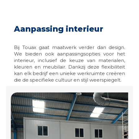
Aanpassing interieur
Bij Touax gaat maatwerk verder dan design.
We bieden ook aanpassingsopties voor het
interieur, inclusief de keuze van materialen,
kleuren en meubilair. Dankzij deze flexibiliteit
kan elk bedrijf een unieke werkruimte creëren
die de specifieke cultuur en stijl weerspiegelt.