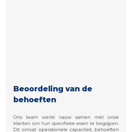
Beoordeling van de
behoeften
Ons team werkt nauw samen met onze
klanten om hun specifieke eisen te begrijpen.
Dit omvat operationele capaciteit, behoeften