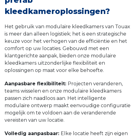
kleedkameroplossingen?
Het gebruik van modulaire kleedkamers van Touax
is meer dan alleen logistiek; het is een strategische
keuze voor het verhogen van de efficiëntie en het
comfort op uw locaties. Gebouwd met een
klantgerichte aanpak, bieden onze modulaire
kleedkamers uitzonderlijke flexibiliteit en
oplossingen op maat voor elke behoefte.
Aanpasbare flexibiliteit:
Projecten veranderen,
teams wisselen en onze modulaire kleedkamers
passen zich naadloos aan. Het intelligente
modulaire ontwerp maakt eenvoudige configuratie
mogelijk om te voldoen aan de veranderende
vereisten van uw locatie.
Volledig aanpasbaar:
Elke locatie heeft zijn eigen