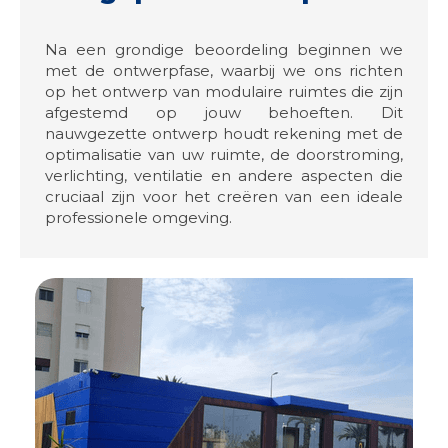
Na een grondige beoordeling beginnen we
met de ontwerpfase, waarbij we ons richten
op het ontwerp van modulaire ruimtes die zijn
afgestemd op jouw behoeften. Dit
nauwgezette ontwerp houdt rekening met de
optimalisatie van uw ruimte, de doorstroming,
verlichting, ventilatie en andere aspecten die
cruciaal zijn voor het creëren van een ideale
professionele omgeving.