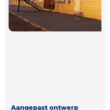
Aangepast ontwerp