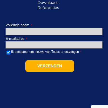
Downloads
Referenties