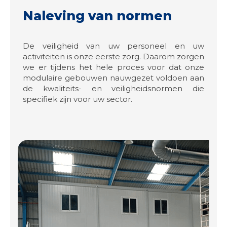
Naleving van normen
De veiligheid van uw personeel en uw
activiteiten is onze eerste zorg. Daarom zorgen
we er tijdens het hele proces voor dat onze
modulaire gebouwen nauwgezet voldoen aan
de kwaliteits- en veiligheidsnormen die
specifiek zijn voor uw sector.