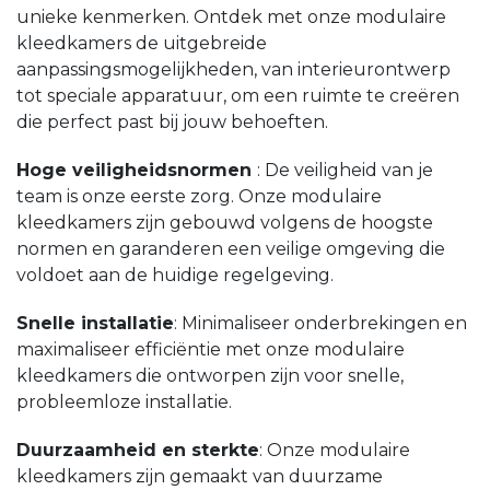
unieke kenmerken. Ontdek met onze modulaire
kleedkamers de uitgebreide
aanpassingsmogelijkheden, van interieurontwerp
tot speciale apparatuur, om een ruimte te creëren
die perfect past bij jouw behoeften.
Hoge veiligheidsnormen
: De veiligheid van je
team is onze eerste zorg. Onze modulaire
kleedkamers zijn gebouwd volgens de hoogste
normen en garanderen een veilige omgeving die
voldoet aan de huidige regelgeving.
Snelle installatie
: Minimaliseer onderbrekingen en
maximaliseer efficiëntie met onze modulaire
kleedkamers die ontworpen zijn voor snelle,
probleemloze installatie.
Duurzaamheid en sterkte
: Onze modulaire
kleedkamers zijn gemaakt van duurzame