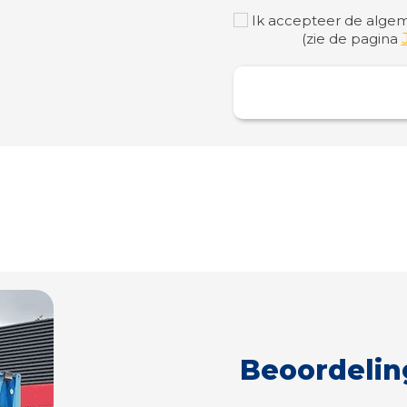
Ik accepteer de algem
(zie de pagina
Beoordelin