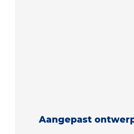
Aangepast ontwer