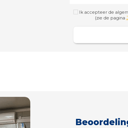
Ik accepteer de algem
(zie de pagina
Beoordelin