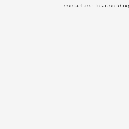
contact-modular-buildi