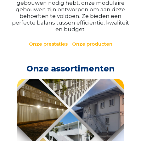
gebouwen nodig hebt, onze modulaire
gebouwen zijn ontworpen om aan deze
behoeften te voldoen. Ze bieden een
perfecte balans tussen efficiëntie, kwaliteit
en budget.
Onze prestaties
Onze producten
Onze assortimenten