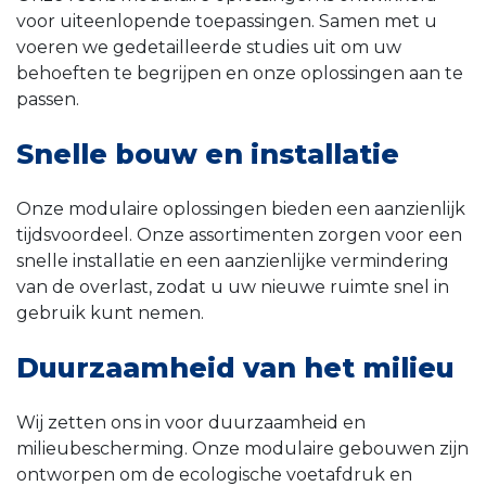
voor uiteenlopende toepassingen. Samen met u
voeren we gedetailleerde studies uit om uw
behoeften te begrijpen en onze oplossingen aan te
passen.
Snelle bouw en installatie
Onze modulaire oplossingen bieden een aanzienlijk
tijdsvoordeel. Onze assortimenten zorgen voor een
snelle installatie en een aanzienlijke vermindering
van de overlast, zodat u uw nieuwe ruimte snel in
gebruik kunt nemen.
Duurzaamheid van het milieu
Wij zetten ons in voor duurzaamheid en
milieubescherming. Onze modulaire gebouwen zijn
ontworpen om de ecologische voetafdruk en