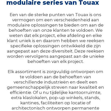
modulaire series van Touax
Een van de sterke punten van Touax is ons
vermogen om een verscheidenheid aan
modulaire oplossingen te bieden om aan de
behoeften van onze klanten te voldoen. We
weten dat elk project, elke afdeling en elke
klant uniek is en daarom hebben we reeksen
specifieke oplossingen ontwikkeld die zijn
aangepast aan deze diversiteit. Deze reeksen
worden vervolgens aangepast aan de unieke
behoeften van elk project.
Elk assortiment is zorgvuldig ontworpen om
te voldoen aan de behoeften van
verschillende industrieën en deelt een
gemeenschappelijk streven naar kwaliteit en
efficiëntie. Of u nu tijdelijke kantoorruimte,
extra klaslokalen, pop-up winkels, stands,
kantines, faciliteiten op locatie of
architectonisch ontworpen permanente