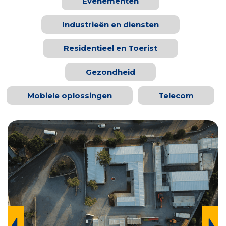
Evenementen
Industrieën en diensten
Residentieel en Toerist
Gezondheid
Mobiele oplossingen
Telecom