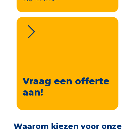
Vraag een offerte
aan!
Waarom kiezen voor onze