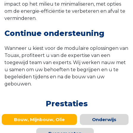
impact op het milieu te minimaliseren, met opties
om de energie-efficiëntie te verbeteren en afval te
verminderen.
Continue ondersteuning
Wanneer u kiest voor de modulaire oplossingen van
Touax, profiteert u van de expertise van een
toegewijd team van experts. Wij werken nauw met
u samen om uw behoeften te begrijpen en u te
begeleiden tijdens en na de bouw van uw
gebouwen.
Prestaties
Bouw, Mijnbouw, Olie
Onderwijs