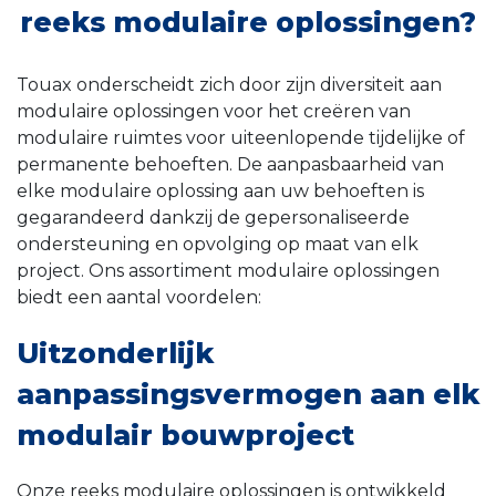
reeks modulaire oplossingen?
Touax onderscheidt zich door zijn diversiteit aan
modulaire oplossingen voor het creëren van
modulaire ruimtes voor uiteenlopende tijdelijke of
permanente behoeften. De aanpasbaarheid van
elke modulaire oplossing aan uw behoeften is
gegarandeerd dankzij de gepersonaliseerde
ondersteuning en opvolging op maat van elk
project. Ons assortiment modulaire oplossingen
biedt een aantal voordelen:
Uitzonderlijk
aanpassingsvermogen aan elk
modulair bouwproject
Onze reeks modulaire oplossingen is ontwikkeld