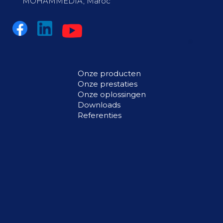
MOHAMMEDIA, Maroc
Onze producten
Onze prestaties
Onze oplossingen
Downloads
Referenties