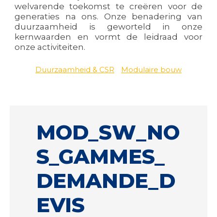
welvarende toekomst te creëren voor de
generaties na ons. Onze benadering van
duurzaamheid is geworteld in onze
kernwaarden en vormt de leidraad voor
onze activiteiten.
Duurzaamheid & CSR
Modulaire bouw
MOD_SW_NO
S_GAMMES_
DEMANDE_D
EVIS