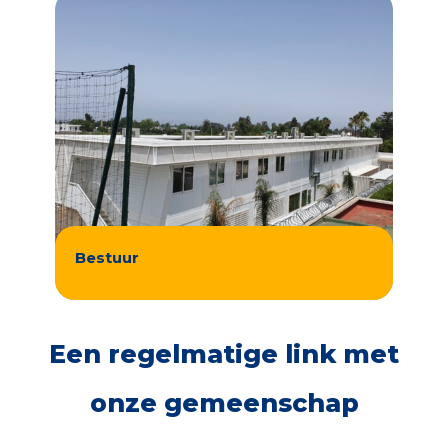
Bestuur
Een regelmatige link met
onze gemeenschap