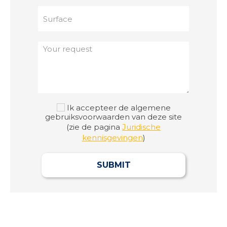
Ik accepteer de algemene
gebruiksvoorwaarden van deze site
(zie de pagina
Juridische
kennisgevingen
)
SUBMIT