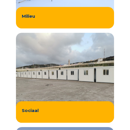
Milieu
Sociaal