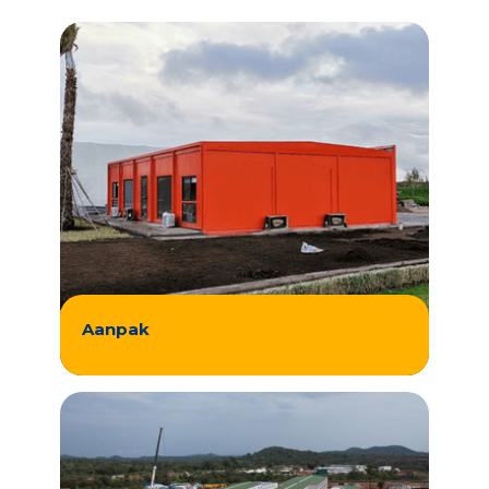
Aanpak