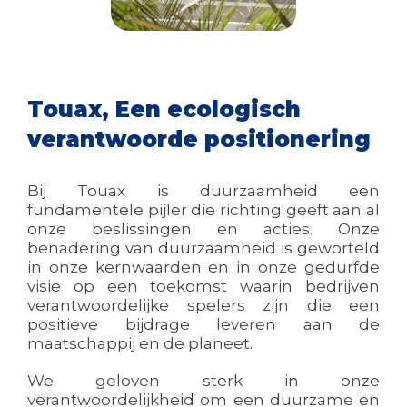
Touax, Een ecologisch
verantwoorde positionering
Bij Touax is duurzaamheid een
fundamentele pijler die richting geeft aan al
onze beslissingen en acties. Onze
benadering van duurzaamheid is geworteld
in onze kernwaarden en in onze gedurfde
visie op een toekomst waarin bedrijven
verantwoordelijke spelers zijn die een
positieve bijdrage leveren aan de
maatschappij en de planeet.
We geloven sterk in onze
verantwoordelijkheid om een duurzame en