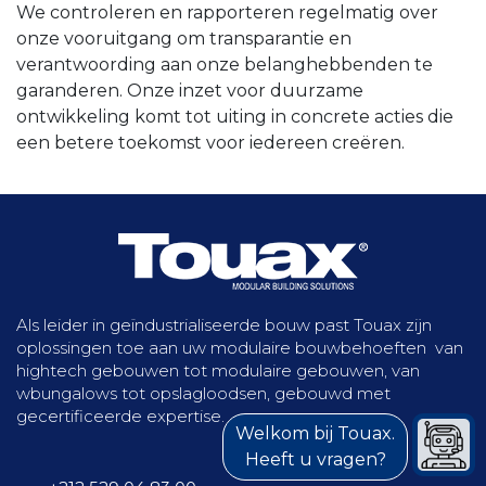
We controleren en rapporteren regelmatig over
onze vooruitgang om transparantie en
verantwoording aan onze belanghebbenden te
garanderen. Onze inzet voor duurzame
ontwikkeling komt tot uiting in concrete acties die
een betere toekomst voor iedereen creëren.
Als leider in geïndustrialiseerde bouw past Touax zijn
oplossingen toe aan uw modulaire bouwbehoeften van
hightech gebouwen tot modulaire gebouwen, van
wbungalows tot opslagloodsen, gebouwd met
gecertificeerde expertise.
Welkom bij Touax.
Heeft u vragen?