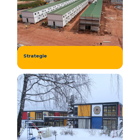
Strategie