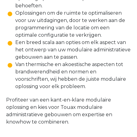
behoeften.
Oplossingen om de ruimte te optimaliseren
voor uw uitdagingen, door te werken aan de
programmering van de locatie om een
optimale configuratie te verkrijgen.
Een breed scala aan opties om elk aspect van
het ontwerp van uw modulaire administratieve
gebouwen aan te passen.
Van thermische en akoestische aspecten tot
brandwerendheid en normen en
voorschriften, wij hebben de juiste modulaire
oplossing voor elk probleem.
Profiteer van een kant-en-klare modulaire
oplossing en kies voor Touax modulaire
administratieve gebouwen om expertise en
knowhow te combineren.