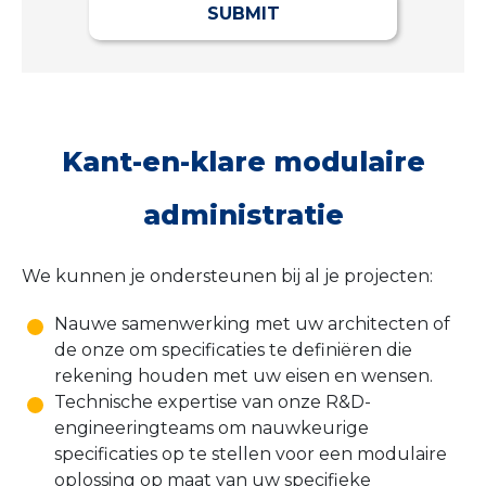
SUBMIT
Kant-en-klare modulaire
administratie
We kunnen je ondersteunen bij al je projecten:
Nauwe samenwerking met uw architecten of
de onze om specificaties te definiëren die
rekening houden met uw eisen en wensen.
Technische expertise van onze R&D-
engineeringteams om nauwkeurige
specificaties op te stellen voor een modulaire
oplossing op maat van uw specifieke