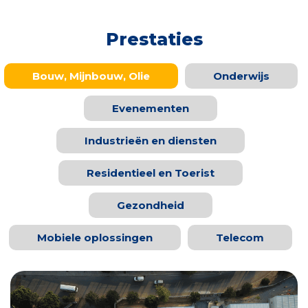
Prestaties
Bouw, Mijnbouw, Olie
Onderwijs
Evenementen
Industrieën en diensten
Residentieel en Toerist
Gezondheid
Mobiele oplossingen
Telecom