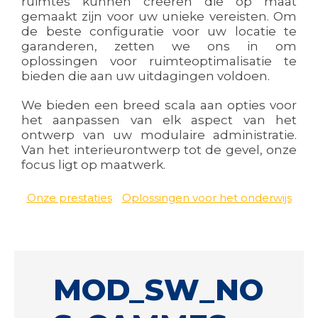
ruimtes kunnen creëren die op maat
gemaakt zijn voor uw unieke vereisten. Om
de beste configuratie voor uw locatie te
garanderen, zetten we ons in om
oplossingen voor ruimteoptimalisatie te
bieden die aan uw uitdagingen voldoen.
We bieden een breed scala aan opties voor
het aanpassen van elk aspect van het
ontwerp van uw modulaire administratie.
Van het interieurontwerp tot de gevel, onze
focus ligt op maatwerk.
Onze prestaties
Oplossingen voor het onderwijs
MOD_SW_NO