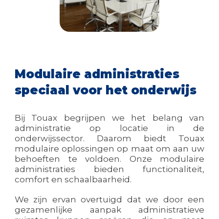
Modulaire administraties
speciaal voor het onderwijs
Bij Touax begrijpen we het belang van
administratie op locatie in de
onderwijssector. Daarom biedt Touax
modulaire oplossingen op maat om aan uw
behoeften te voldoen. Onze modulaire
administraties bieden functionaliteit,
comfort en schaalbaarheid.
We zijn ervan overtuigd dat we door een
gezamenlijke aanpak administratieve