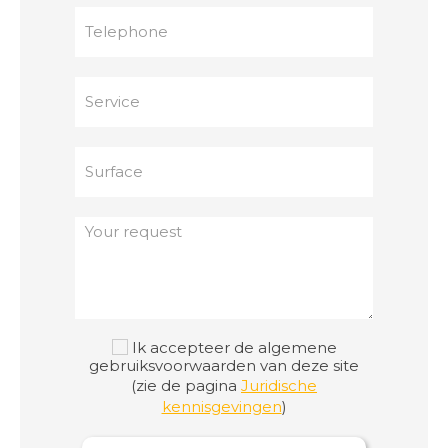
Ik accepteer de algemene
gebruiksvoorwaarden van deze site
(zie de pagina
Juridische
kennisgevingen
)