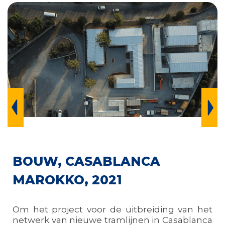
BOUW, CASABLANCA
MAROKKO, 2021
Om het project voor de uitbreiding van het
netwerk van nieuwe tramlijnen in Casablanca