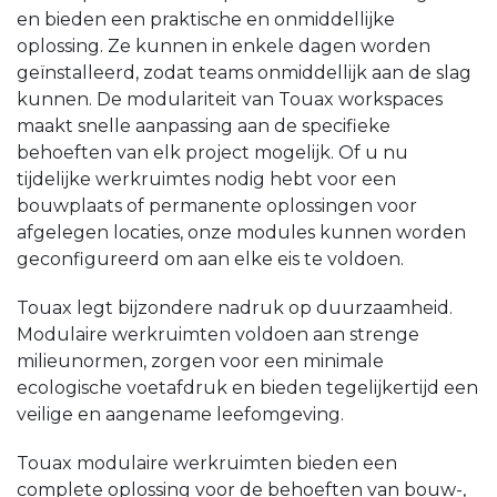
en bieden een praktische en onmiddellijke
oplossing. Ze kunnen in enkele dagen worden
geïnstalleerd, zodat teams onmiddellijk aan de slag
kunnen. De modulariteit van Touax workspaces
maakt snelle aanpassing aan de specifieke
behoeften van elk project mogelijk. Of u nu
tijdelijke werkruimtes nodig hebt voor een
bouwplaats of permanente oplossingen voor
afgelegen locaties, onze modules kunnen worden
geconfigureerd om aan elke eis te voldoen.
Touax legt bijzondere nadruk op duurzaamheid.
Modulaire werkruimten voldoen aan strenge
milieunormen, zorgen voor een minimale
ecologische voetafdruk en bieden tegelijkertijd een
veilige en aangename leefomgeving.
Touax modulaire werkruimten bieden een
complete oplossing voor de behoeften van bouw-,