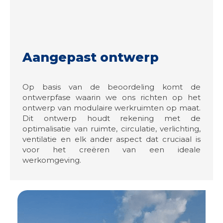
Aangepast ontwerp
Op basis van de beoordeling komt de
ontwerpfase waarin we ons richten op het
ontwerp van modulaire werkruimten op maat.
Dit ontwerp houdt rekening met de
optimalisatie van ruimte, circulatie, verlichting,
ventilatie en elk ander aspect dat cruciaal is
voor het creëren van een ideale
werkomgeving.