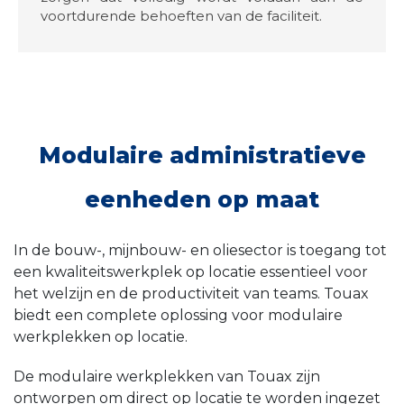
voortdurende behoeften van de faciliteit.
Modulaire administratieve
eenheden op maat
In de bouw-, mijnbouw- en oliesector is toegang tot
een kwaliteitswerkplek op locatie essentieel voor
het welzijn en de productiviteit van teams. Touax
biedt een complete oplossing voor modulaire
werkplekken op locatie.
De modulaire werkplekken van Touax zijn
ontworpen om direct op locatie te worden ingezet