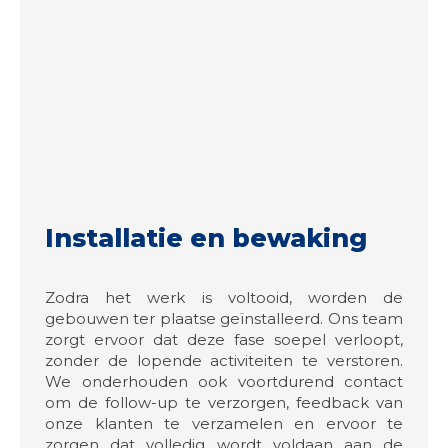
Installatie en bewaking
Zodra het werk is voltooid, worden de
gebouwen ter plaatse geïnstalleerd. Ons team
zorgt ervoor dat deze fase soepel verloopt,
zonder de lopende activiteiten te verstoren.
We onderhouden ook voortdurend contact
om de follow-up te verzorgen, feedback van
onze klanten te verzamelen en ervoor te
zorgen dat volledig wordt voldaan aan de