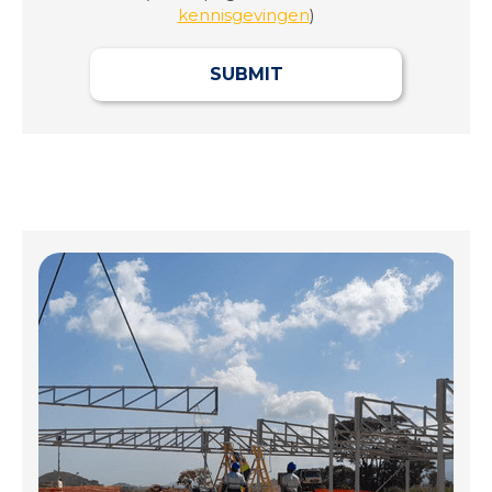
kennisgevingen
)
SUBMIT