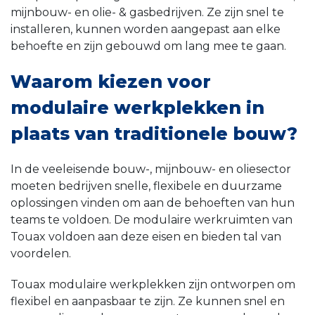
mijnbouw- en olie- & gasbedrijven. Ze zijn snel te
installeren, kunnen worden aangepast aan elke
behoefte en zijn gebouwd om lang mee te gaan.
Waarom kiezen voor
modulaire werkplekken in
plaats van traditionele bouw?
In de veeleisende bouw-, mijnbouw- en oliesector
moeten bedrijven snelle, flexibele en duurzame
oplossingen vinden om aan de behoeften van hun
teams te voldoen. De modulaire werkruimten van
Touax voldoen aan deze eisen en bieden tal van
voordelen.
Touax modulaire werkplekken zijn ontworpen om
flexibel en aanpasbaar te zijn. Ze kunnen snel en