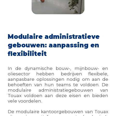
Modulaire administratieve
gebouwen: aanpassing en
flexibiliteit
In de dynamische bouw-, mijnbouw- en
oliesector hebben bedrijven flexibele,
aanpasbare oplossingen nodig om aan de
behoeften van hun teams te voldoen. De
modulaire administratiegebouwen van
Touax voldoen aan deze eisen en bieden
vele voordelen.
De modulaire kantoorgebouwen van Touax