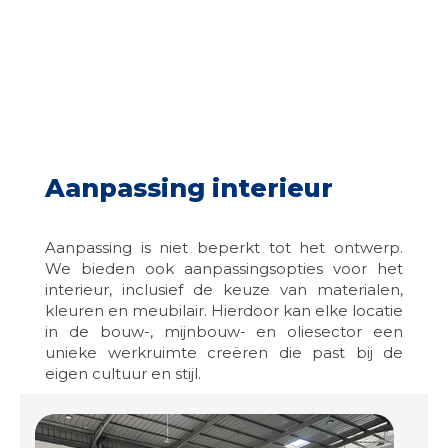
Aanpassing interieur
Aanpassing is niet beperkt tot het ontwerp.
We bieden ook aanpassingsopties voor het
interieur, inclusief de keuze van materialen,
kleuren en meubilair. Hierdoor kan elke locatie
in de bouw-, mijnbouw- en oliesector een
unieke werkruimte creëren die past bij de
eigen cultuur en stijl.