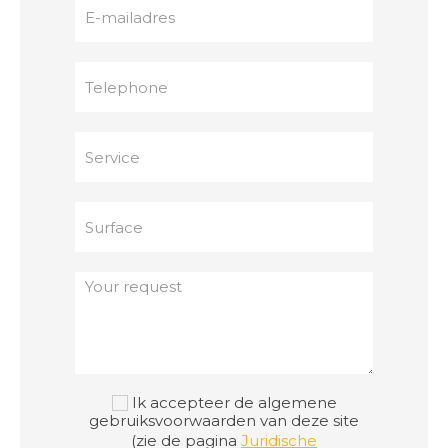
Ik accepteer de algemene
gebruiksvoorwaarden van deze site
(zie de pagina
Juridische