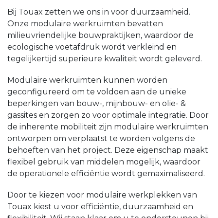
Bij Touax zetten we ons in voor duurzaamheid.
Onze modulaire werkruimten bevatten
milieuvriendelijke bouwpraktijken, waardoor de
ecologische voetafdruk wordt verkleind en
tegelijkertijd superieure kwaliteit wordt geleverd.
Modulaire werkruimten kunnen worden
geconfigureerd om te voldoen aan de unieke
beperkingen van bouw-, mijnbouw- en olie- &
gassites en zorgen zo voor optimale integratie. Door
de inherente mobiliteit zijn modulaire werkruimten
ontworpen om verplaatst te worden volgens de
behoeften van het project. Deze eigenschap maakt
flexibel gebruik van middelen mogelijk, waardoor
de operationele efficiëntie wordt gemaximaliseerd.
Door te kiezen voor modulaire werkplekken van
Touax kiest u voor efficiëntie, duurzaamheid en