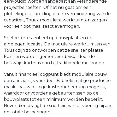
eenvoudig worden aangepast aan veranderende
projectbehoeften. Of het nu gaat om een
plotselinge uitbreiding of een vermindering van de
capaciteit, Touax modulaire werkruimten zorgen
voor een optimaal reactievermogen.
Snelheid is essentieel op bouwplaatsen en
afgelegen locaties. De modulaire werkruimten van
Touax zijn zo ontworpen dat ze snel ter plaatse
kunnen worden gemonteerd, waardoor de
bouwtijd korter is dan bij traditionele methoden.
Vanuit financieel oogpunt biedt modulaire bouw
een aanzienlijk voordeel. Fabrieksmatige productie
maakt nauwkeurige kostenbeheersing mogelijk,
waardoor onvoorziene gebeurtenissen op de
bouwplaats tot een minimum worden beperkt.
Bovendien draagt de snelheid van uitvoering bij aan
de totale besparingen.