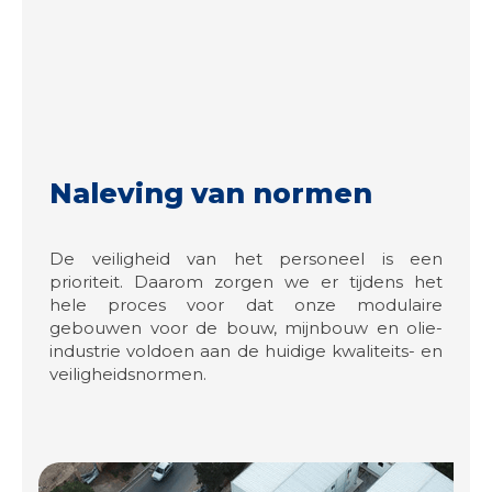
Naleving van normen
De veiligheid van het personeel is een
prioriteit. Daarom zorgen we er tijdens het
hele proces voor dat onze modulaire
gebouwen voor de bouw, mijnbouw en olie-
industrie voldoen aan de huidige kwaliteits- en
veiligheidsnormen.