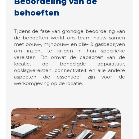
Beoordeling van de
behoeften
Tijdens de fase van grondige beoordeling van
de behoeften werkt ons team nauw samen
met bouw-, mijnbouw- en olie- & gasbedrijven
om inzicht te krijgen in hun specifieke
vereisten. Dit omvat de capaciteit van de
locatie, de benodigde apparatuur,
opslagvereisten, connectiviteit en alle andere
aspecten die essentieel zijn voor de
werkomgeving op de locatie.