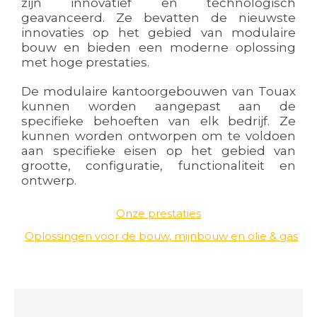
zijn innovatief en technologisch
geavanceerd. Ze bevatten de nieuwste
innovaties op het gebied van modulaire
bouw en bieden een moderne oplossing
met hoge prestaties.
De modulaire kantoorgebouwen van Touax
kunnen worden aangepast aan de
specifieke behoeften van elk bedrijf. Ze
kunnen worden ontworpen om te voldoen
aan specifieke eisen op het gebied van
grootte, configuratie, functionaliteit en
ontwerp.
Onze prestaties
Oplossingen voor de bouw, mijnbouw en olie & gas