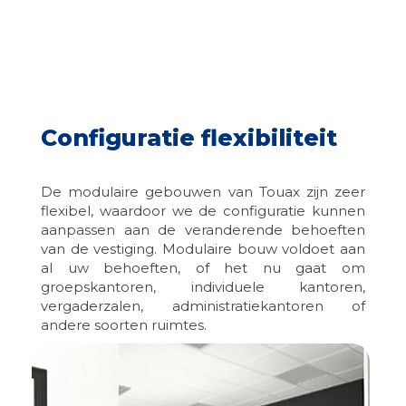
Configuratie flexibiliteit
De modulaire gebouwen van Touax zijn zeer
flexibel, waardoor we de configuratie kunnen
aanpassen aan de veranderende behoeften
van de vestiging. Modulaire bouw voldoet aan
al uw behoeften, of het nu gaat om
groepskantoren, individuele kantoren,
vergaderzalen, administratiekantoren of
andere soorten ruimtes.