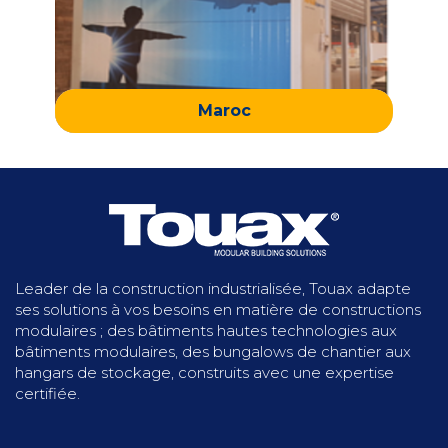
Maroc
Leader de la construction industrialisée, Touax adapte
ses solutions à vos besoins en matière de constructions
modulaires ; des bâtiments hautes technologies aux
bâtiments modulaires, des bungalows de chantier aux
hangars de stockage, construits avec une expertise
certifiée.