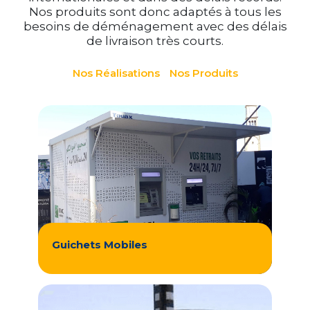
Nos produits sont donc adaptés à tous les
besoins de déménagement avec des délais
de livraison très courts.
Nos Réalisations
Nos Produits
Guichets Mobiles