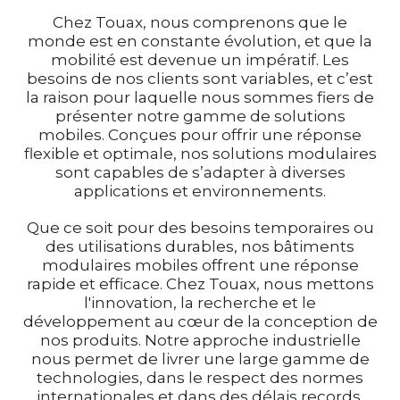
Chez Touax, nous comprenons que le
monde est en constante évolution, et que la
mobilité est devenue un impératif. Les
besoins de nos clients sont variables, et c’est
la raison pour laquelle nous sommes fiers de
présenter notre gamme de solutions
mobiles. Conçues pour offrir une réponse
flexible et optimale, nos solutions modulaires
sont capables de s’adapter à diverses
applications et environnements.
Que ce soit pour des besoins temporaires ou
des utilisations durables, nos bâtiments
modulaires mobiles offrent une réponse
rapide et efficace. Chez Touax, nous mettons
l'innovation, la recherche et le
développement au cœur de la conception de
nos produits. Notre approche industrielle
nous permet de livrer une large gamme de
technologies, dans le respect des normes
internationales et dans des délais records.