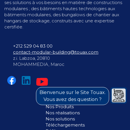
ses solutions à vos besoins en matière de constructions
modulaires ; des bâtiments hautes technologies aux
bâtiments modulaires, des bungalows de chantier aux
hangars de stockage, construits avec une expertise
certifiée.
+212 529 04 83 00
contact-modular-building@touax.com
z.i. Labzoa, 20810
MOHAMMEDIA, Maroc
Bienvenue sur le Site Touax.
Vous avez des question ?
Nos Produits
Nos réalisations
Nos solutions
Téléchargements