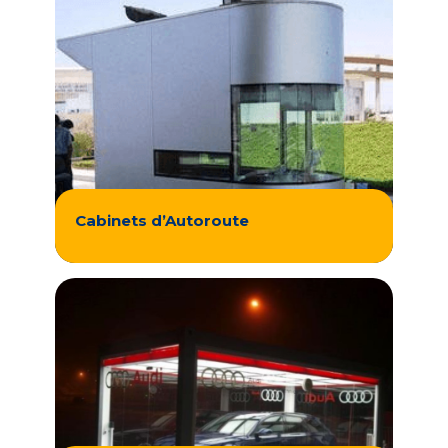
Cabinets d’Autoroute