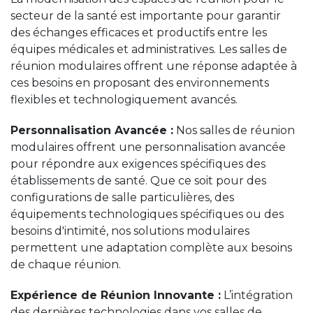
secteur de la santé est importante pour garantir
des échanges efficaces et productifs entre les
équipes médicales et administratives. Les salles de
réunion modulaires offrent une réponse adaptée à
ces besoins en proposant des environnements
flexibles et technologiquement avancés.
Personnalisation Avancée :
Nos salles de réunion
modulaires offrent une personnalisation avancée
pour répondre aux exigences spécifiques des
établissements de santé. Que ce soit pour des
configurations de salle particulières, des
équipements technologiques spécifiques ou des
besoins d'intimité, nos solutions modulaires
permettent une adaptation complète aux besoins
de chaque réunion.
Expérience de Réunion Innovante :
L’intégration
des dernières technologies dans vos salles de