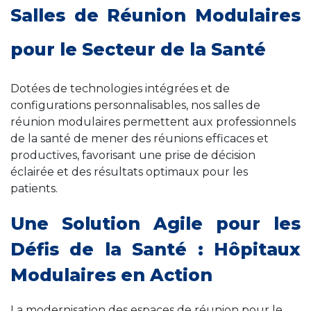
Salles de Réunion Modulaires
pour le Secteur de la Santé
Dotées de technologies intégrées et de
configurations personnalisables, nos salles de
réunion modulaires permettent aux professionnels
de la santé de mener des réunions efficaces et
productives, favorisant une prise de décision
éclairée et des résultats optimaux pour les
patients.
Une Solution Agile pour les
Défis de la Santé : Hôpitaux
Modulaires en Action
La modernisation des espaces de réunion pour le