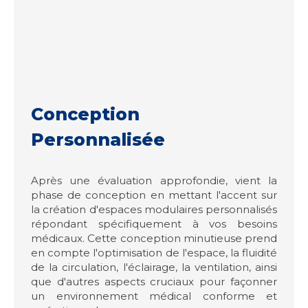
Conception
Personnalisée
Après une évaluation approfondie, vient la
phase de conception en mettant l'accent sur
la création d'espaces modulaires personnalisés
répondant spécifiquement à vos besoins
médicaux. Cette conception minutieuse prend
en compte l'optimisation de l'espace, la fluidité
de la circulation, l'éclairage, la ventilation, ainsi
que d'autres aspects cruciaux pour façonner
un environnement médical conforme et