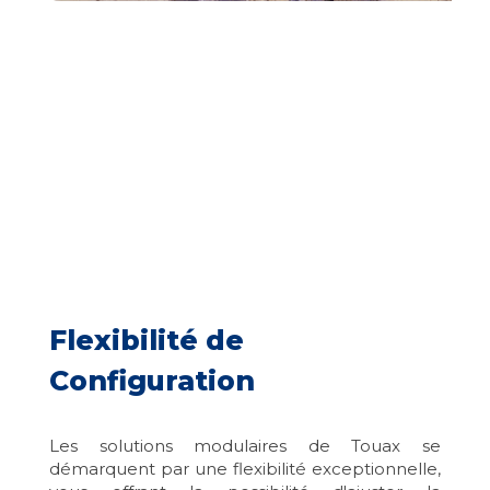
Flexibilité de
Configuration
Les solutions modulaires de Touax se
démarquent par une flexibilité exceptionnelle,