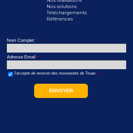
Nos réalisations
Nos solutions
Téléchargements
Références