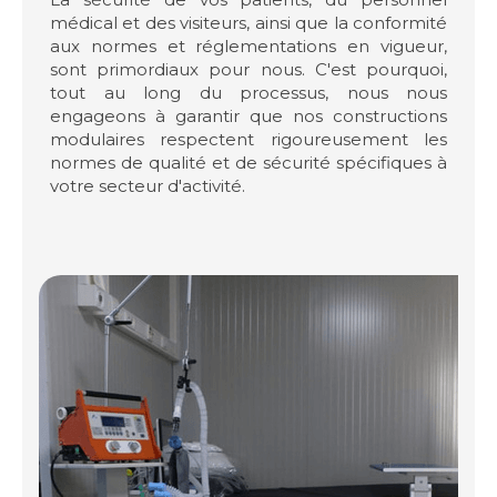
médical et des visiteurs, ainsi que la conformité
aux normes et réglementations en vigueur,
sont primordiaux pour nous. C'est pourquoi,
tout au long du processus, nous nous
engageons à garantir que nos constructions
modulaires respectent rigoureusement les
normes de qualité et de sécurité spécifiques à
votre secteur d'activité.