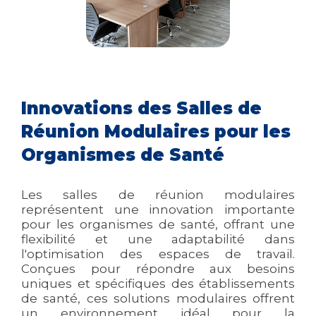
Innovations des Salles de
Réunion Modulaires pour les
Organismes de Santé
Les salles de réunion modulaires
représentent une innovation importante
pour les organismes de santé, offrant une
flexibilité et une adaptabilité dans
l'optimisation des espaces de travail.
Conçues pour répondre aux besoins
uniques et spécifiques des établissements
de santé, ces solutions modulaires offrent
un environnement idéal pour la