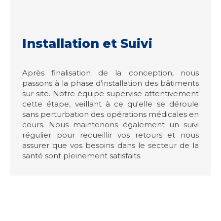
Installation et Suivi
Après finalisation de la conception, nous
passons à la phase d'installation des bâtiments
sur site. Notre équipe supervise attentivement
cette étape, veillant à ce qu'elle se déroule
sans perturbation des opérations médicales en
cours. Nous maintenons également un suivi
régulier pour recueillir vos retours et nous
assurer que vos besoins dans le secteur de la
santé sont pleinement satisfaits.