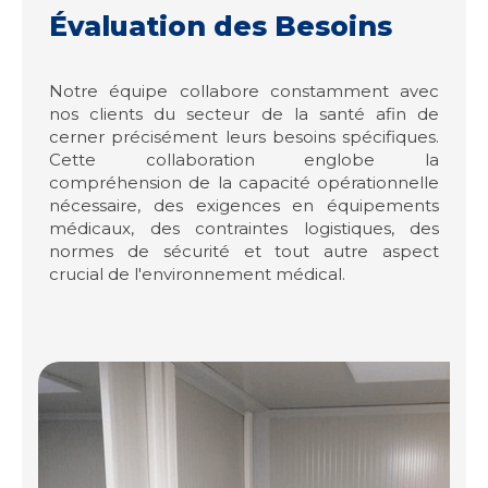
Évaluation des Besoins
Notre équipe collabore constamment avec
nos clients du secteur de la santé afin de
cerner précisément leurs besoins spécifiques.
Cette collaboration englobe la
compréhension de la capacité opérationnelle
nécessaire, des exigences en équipements
médicaux, des contraintes logistiques, des
normes de sécurité et tout autre aspect
crucial de l'environnement médical.