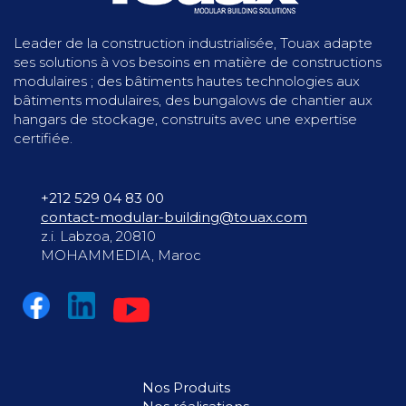
Leader de la construction industrialisée, Touax adapte
ses solutions à vos besoins en matière de constructions
modulaires ; des bâtiments hautes technologies aux
bâtiments modulaires, des bungalows de chantier aux
hangars de stockage, construits avec une expertise
certifiée.
+212 529 04 83 00
contact-modular-building@touax.com
z.i. Labzoa, 20810
MOHAMMEDIA, Maroc
Nos Produits