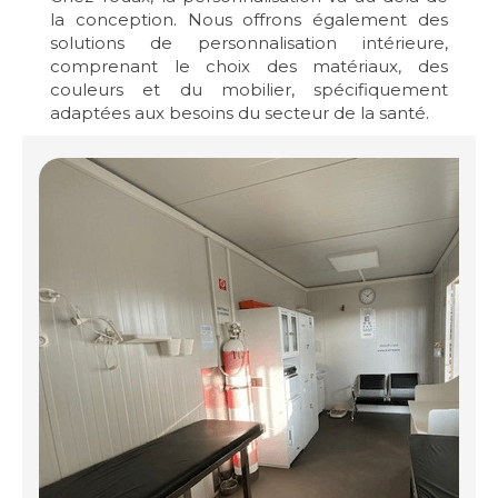
la conception. Nous offrons également des
solutions de personnalisation intérieure,
comprenant le choix des matériaux, des
couleurs et du mobilier, spécifiquement
adaptées aux besoins du secteur de la santé.