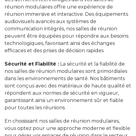
réunion modulaires offre une expérience de
réunion immersive et interactive. Des équipements
audiovisuels avancés aux systèmes de
communication intégrés, nos salles de réunion
peuvent être équipées pour répondre aux besoins
technologiques, favorisant ainsi des échanges
efficaces et des prises de décision rapides.
Sécurité et Fiabilité :
La sécurité et la fiabilité de
nos salles de réunion modulaires sont primordiales
dans les environnements de santé. Nos bâtiments
sont conçus avec des matériaux de haute qualité et
répondent aux normes de sécurité en vigueur,
garantissant ainsi un environnement sûr et fiable
pour toutes les réunions.
En choisissant nos salles de réunion modulaires,
vous optez pour une approche moderne et flexible
pour gérer vos espaces de réunion dans le secteur