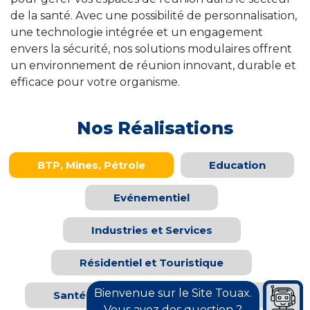
de la santé. Avec une possibilité de personnalisation,
une technologie intégrée et un engagement
envers la sécurité, nos solutions modulaires offrent
un environnement de réunion innovant, durable et
efficace pour votre organisme.
Nos Réalisations
BTP, Mines, Pétrole
Education
Evénementiel
Industries et Services
Résidentiel et Touristique
Bienvenue sur le Site Touax.
Santé
Solutions mobiles
Vous avez des question ?