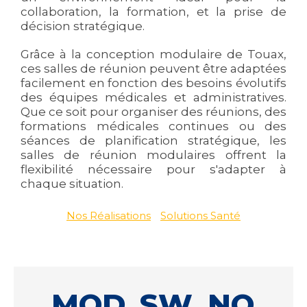
collaboration, la formation, et la prise de
décision stratégique.
Grâce à la conception modulaire de Touax,
ces salles de réunion peuvent être adaptées
facilement en fonction des besoins évolutifs
des équipes médicales et administratives.
Que ce soit pour organiser des réunions, des
formations médicales continues ou des
séances de planification stratégique, les
salles de réunion modulaires offrent la
flexibilité nécessaire pour s'adapter à
chaque situation.
Nos Réalisations
Solutions Santé
MOD_SW_NO