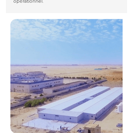
opérationnel.