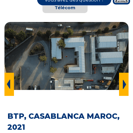
Télécom
BTP, CASABLANCA MAROC,
2021