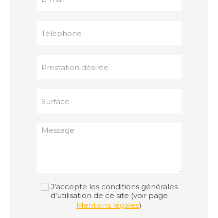
J'accepte les conditions générales
d'utilisation de ce site (voir page
Mentions légales
)