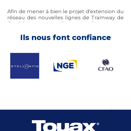
Afin de mener à bien le projet d'extension du
réseau des nouvelles lignes de Tramway de
Casablanca, notre client a opté pour une
installation de chantier modulaire.
Ils nous font confiance
Découvrez plus