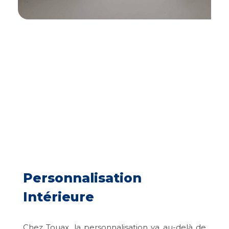
Personnalisation
Intérieure
Chez Touax, la personnalisation va au-delà de