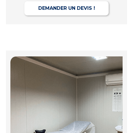
DEMANDER UN DEVIS !