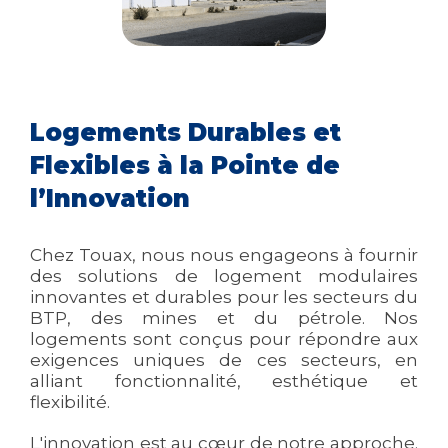
Logements Durables et
Flexibles à la Pointe de
l’Innovation
Chez Touax, nous nous engageons à fournir
des solutions de logement modulaires
innovantes et durables pour les secteurs du
BTP, des mines et du pétrole. Nos
logements sont conçus pour répondre aux
exigences uniques de ces secteurs, en
alliant fonctionnalité, esthétique et
flexibilité.
L'innovation est au cœur de notre approche.