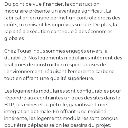
Du point de vue financier, la construction
modulaire présente un avantage significatif. La
fabrication en usine permet un contrôle précis des
coûts, minimisant les imprévus sur site. De plus, la
rapidité d'exécution contribue à des économies
globales.
Chez Touax, nous sommes engagés envers la
durabilité. Nos logements modulaires intègrent des
pratiques de construction respectueuses de
l'environnement, réduisant l'empreinte carbone
tout en offrant une qualité supérieure.
Les logements modulaires sont configurables pour
répondre aux contraintes uniques des sites dans le
BTP, les mines et le pétrole, garantissant une
intégration optimale. En offrant une mobilité
inhérente, les logements modulaires sont conçus
pour être déplacés selon les besoins du projet.