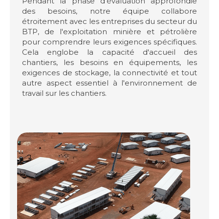
Pendant la phase d'évaluation approfondie
des besoins, notre équipe collabore
étroitement avec les entreprises du secteur du
BTP, de l'exploitation minière et pétrolière
pour comprendre leurs exigences spécifiques.
Cela englobe la capacité d'accueil des
chantiers, les besoins en équipements, les
exigences de stockage, la connectivité et tout
autre aspect essentiel à l'environnement de
travail sur les chantiers.