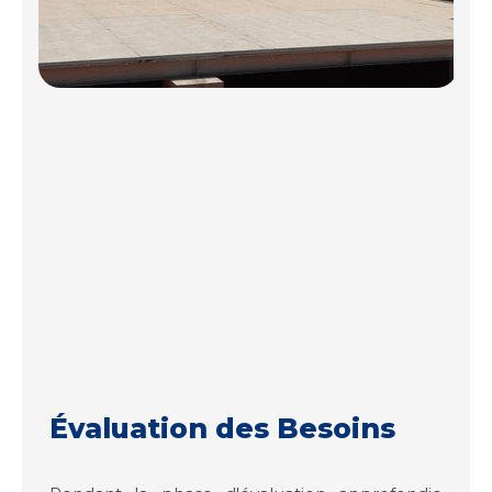
Évaluation des Besoins