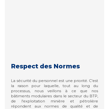
Respect des Normes
La sécurité du personnel est une priorité. C'est
la raison pour laquelle, tout au long du
processus, nous veillons à ce que nos
bâtiments modulaires dans le secteur du BTP,
de l'exploitation minière et pétrolière
répondent aux normes de qualité et de