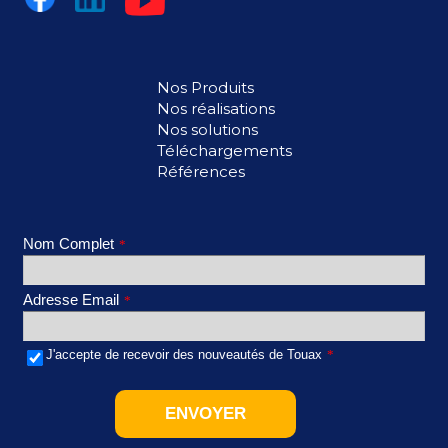
Nos Produits
Nos réalisations
Nos solutions
Téléchargements
Références