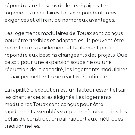
répondre aux besoins de leurs équipes. Les
logements modulaires Touax répondent à ces
exigences et offrent de nombreux avantages.
Les logements modulaires de Touax sont conçus
pour être flexibles et adaptables. Ils peuvent être
reconfigurés rapidement et facilement pour
répondre aux besoins changeants des projets. Que
ce soit pour une expansion soudaine ou une
réduction de la capacité, les logements modulaires
Touax permettent une réactivité optimale.
La rapidité d'exécution est un facteur essentiel sur
les chantiers et sites éloignés. Les logements
modulaires Touax sont conçus pour être
rapidement assemblés sur place, réduisant ainsi les
délais de construction par rapport aux méthodes
traditionnelles.