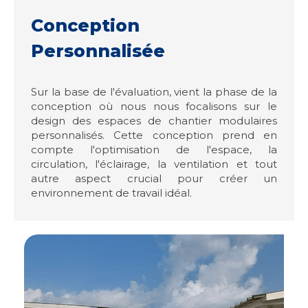
Conception
Personnalisée
Sur la base de l'évaluation, vient la phase de la
conception où nous nous focalisons sur le
design des espaces de chantier modulaires
personnalisés. Cette conception prend en
compte l'optimisation de l'espace, la
circulation, l'éclairage, la ventilation et tout
autre aspect crucial pour créer un
environnement de travail idéal.