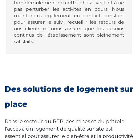
bon déroulement de cette phase, veillant à ne
pas perturber les activités en cours. Nous
maintenons également un contact constant
pour assurer le suivi, recueillir les retours de
nos clients et nous assurer que les besoins
continus de l'établissement sont pleinement
satisfaits.
Des solutions de logement sur
place
Dans le secteur du BTP, des mines et du pétrole,
l'accès à un logement de qualité sur site est
essentiel pour assurer le bien-être et la productivité