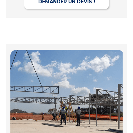
DEMANDER UN DEVIS !