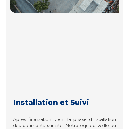
Installation et Suivi
Après finalisation, vient la phase d'installation
des bâtiments sur site. Notre équipe veille au