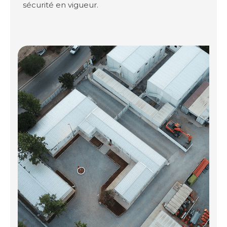
sécurité en vigueur.