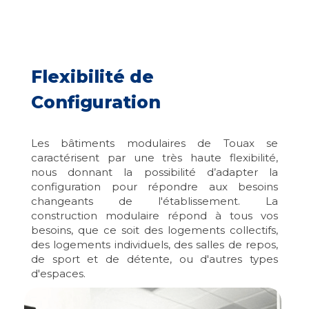
Flexibilité de
Configuration
Les bâtiments modulaires de Touax se
caractérisent par une très haute flexibilité,
nous donnant la possibilité d’adapter la
configuration pour répondre aux besoins
changeants de l'établissement. La
construction modulaire répond à tous vos
besoins, que ce soit des logements collectifs,
des logements individuels, des salles de repos,
de sport et de détente, ou d'autres types
d'espaces.