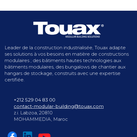
Leader de la construction industrialisée, Touax adapte
ses solutions à vos besoins en matière de constructions
modulaires ; des bâtiments hautes technologies aux
bâtiments modulaires, des bungalows de chantier aux
hangars de stockage, construits avec une expertise
certifiée.
+212 529 04 83 00
contact-modular-building@touax.com
z.i. Labzoa, 20810
MOHAMMEDIA, Maroc