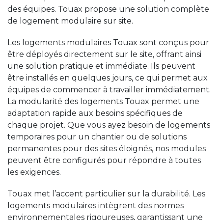
des équipes. Touax propose une solution complète
de logement modulaire sur site.
Les logements modulaires Touax sont conçus pour
être déployés directement sur le site, offrant ainsi
une solution pratique et immédiate. Ils peuvent
être installés en quelques jours, ce qui permet aux
équipes de commencer à travailler immédiatement.
La modularité des logements Touax permet une
adaptation rapide aux besoins spécifiques de
chaque projet. Que vous ayez besoin de logements
temporaires pour un chantier ou de solutions
permanentes pour des sites éloignés, nos modules
peuvent être configurés pour répondre à toutes
les exigences.
Touax met l’accent particulier sur la durabilité. Les
logements modulaires intègrent des normes
environnementales rigoureuses, garantissant une