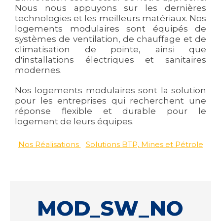
Nous nous appuyons sur les dernières
technologies et les meilleurs matériaux. Nos
logements modulaires sont équipés de
systèmes de ventilation, de chauffage et de
climatisation de pointe, ainsi que
d'installations électriques et sanitaires
modernes.
Nos logements modulaires sont la solution
pour les entreprises qui recherchent une
réponse flexible et durable pour le
logement de leurs équipes.
Nos Réalisations
Solutions BTP, Mines et Pétrole
MOD_SW_NO