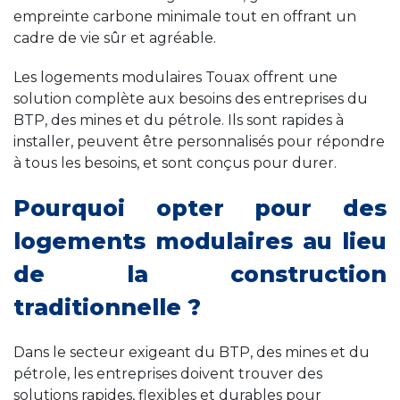
empreinte carbone minimale tout en offrant un
cadre de vie sûr et agréable.
Les logements modulaires Touax offrent une
solution complète aux besoins des entreprises du
BTP, des mines et du pétrole. Ils sont rapides à
installer, peuvent être personnalisés pour répondre
à tous les besoins, et sont conçus pour durer.
Pourquoi opter pour des
logements modulaires au lieu
de la construction
traditionnelle ?
Dans le secteur exigeant du BTP, des mines et du
pétrole, les entreprises doivent trouver des
solutions rapides, flexibles et durables pour