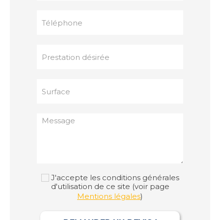
J'accepte les conditions générales
d'utilisation de ce site (voir page
Mentions légales
)