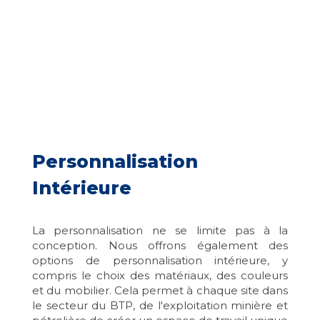
Personnalisation
Intérieure
La personnalisation ne se limite pas à la
conception. Nous offrons également des
options de personnalisation intérieure, y
compris le choix des matériaux, des couleurs
et du mobilier. Cela permet à chaque site dans
le secteur du BTP, de l'exploitation minière et