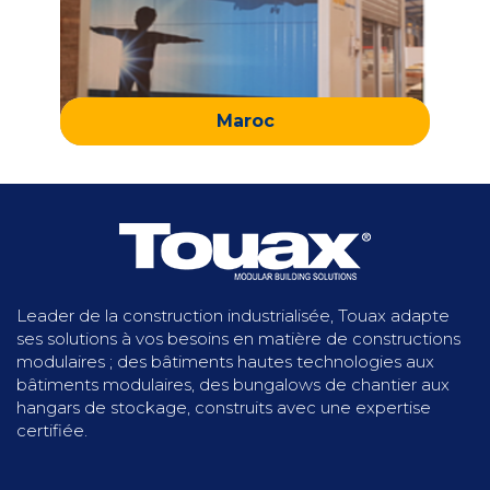
Maroc
Leader de la construction industrialisée, Touax adapte
ses solutions à vos besoins en matière de constructions
modulaires ; des bâtiments hautes technologies aux
bâtiments modulaires, des bungalows de chantier aux
hangars de stockage, construits avec une expertise
certifiée.