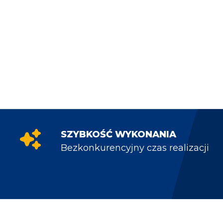
SZYBKOŚĆ WYKONANIA
Bezkonkurencyjny czas realizacji