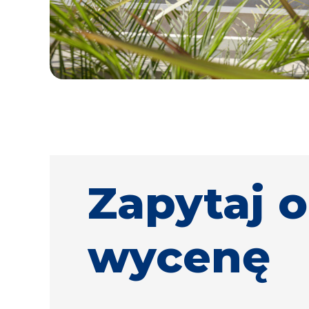
Zapytaj o
wycenę