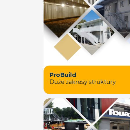
ProBuild
Duże zakresy struktury