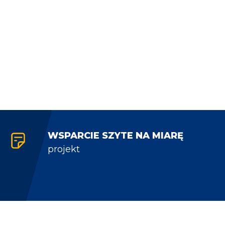
WSPARCIE SZYTE NA MIARĘ
projekt