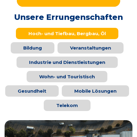
Unsere Errungenschaften
Hoch- und Tiefbau, Bergbau, Öl
Bildung
Veranstaltungen
Industrie und Dienstleistungen
Wohn- und Touristisch
Gesundheit
Mobile Lösungen
Telekom