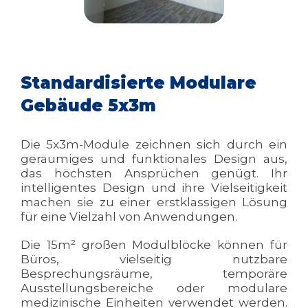
Standardisierte Modulare
Gebäude 5x3m
Die 5x3m-Module zeichnen sich durch ein
geräumiges und funktionales Design aus,
das höchsten Ansprüchen genügt. Ihr
intelligentes Design und ihre Vielseitigkeit
machen sie zu einer erstklassigen Lösung
für eine Vielzahl von Anwendungen.
Die 15m² großen Modulblöcke können für
Büros, vielseitig nutzbare
Besprechungsräume, temporäre
Ausstellungsbereiche oder modulare
medizinische Einheiten verwendet werden.