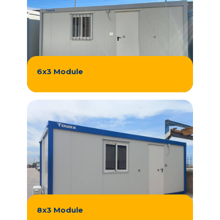
6x3 Module
8x3 Module