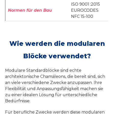
ISO 9001 :2015
Normen für den Bau
EUROCODES
NFC 15-100
Wie werden die modularen
Blöcke verwendet?
Modulare Standardblöcke sind echte
architektonische Chamäleons, die bereit sind, sich
an viele verschiedene Zwecke anzupassen. Ihre
Flexibilität und Anpassungsfähigkeit machen sie
zu einer idealen Lösung für unterschiedliche
Bedürfnisse.
Für berufliche Zwecke werden diese modularen