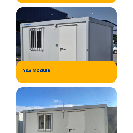
4x3 Module