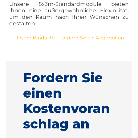
Unsere 5x3m-Standardmodule bieten
Ihnen eine außergewöhnliche Flexibilität,
um den Raum nach Ihren Wünschen zu
gestalten.
Unsere Produkte
Fordern Sie ein Angebot an
Fordern Sie
einen
Kostenvoran
schlag an