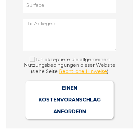
Ich akzeptiere die allgemeinen
Nutzungsbedingungen dieser Website
(siehe Seite
Rechtliche Hinweise
)
EINEN
KOSTENVORANSCHLAG
ANFORDERN