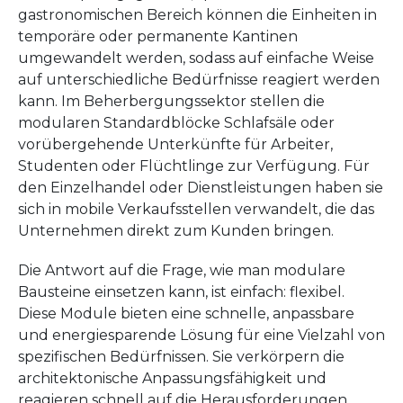
gastronomischen Bereich können die Einheiten in
temporäre oder permanente Kantinen
umgewandelt werden, sodass auf einfache Weise
auf unterschiedliche Bedürfnisse reagiert werden
kann. Im Beherbergungssektor stellen die
modularen Standardblöcke Schlafsäle oder
vorübergehende Unterkünfte für Arbeiter,
Studenten oder Flüchtlinge zur Verfügung. Für
den Einzelhandel oder Dienstleistungen haben sie
sich in mobile Verkaufsstellen verwandelt, die das
Unternehmen direkt zum Kunden bringen.
Die Antwort auf die Frage, wie man modulare
Bausteine einsetzen kann, ist einfach: flexibel.
Diese Module bieten eine schnelle, anpassbare
und energiesparende Lösung für eine Vielzahl von
spezifischen Bedürfnissen. Sie verkörpern die
architektonische Anpassungsfähigkeit und
reagieren schnell auf die Herausforderungen