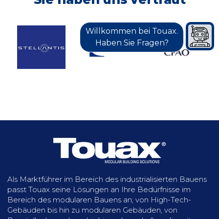
Details zum Projekt
Willkommen bei Touax.
Haben Sie Fragen?
Als Marktführer im Bereich des industrialisierten Bauens
passt Touax seine Lösungen an Ihre Bedürfnisse im
Bereich des modularen Bauens an; von High-Tech-
Gebäuden bis hin zu modularen Gebäuden, von