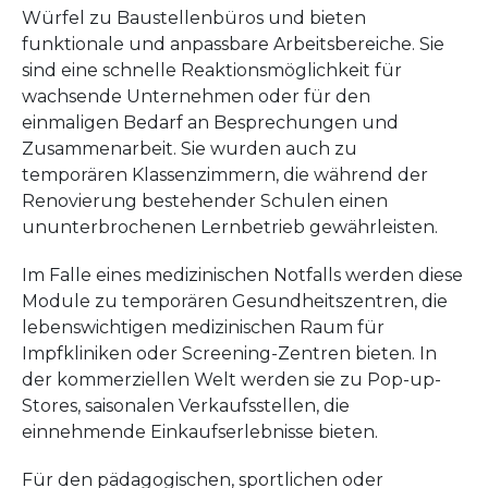
Würfel zu Baustellenbüros und bieten
funktionale und anpassbare Arbeitsbereiche. Sie
sind eine schnelle Reaktionsmöglichkeit für
wachsende Unternehmen oder für den
einmaligen Bedarf an Besprechungen und
Zusammenarbeit. Sie wurden auch zu
temporären Klassenzimmern, die während der
Renovierung bestehender Schulen einen
ununterbrochenen Lernbetrieb gewährleisten.
Im Falle eines medizinischen Notfalls werden diese
Module zu temporären Gesundheitszentren, die
lebenswichtigen medizinischen Raum für
Impfkliniken oder Screening-Zentren bieten. In
der kommerziellen Welt werden sie zu Pop-up-
Stores, saisonalen Verkaufsstellen, die
einnehmende Einkaufserlebnisse bieten.
Für den pädagogischen, sportlichen oder