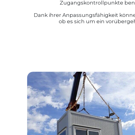
Zugangskontrollpunkte benö
Dank ihrer Anpassungsfähigkeit könne
ob es sich um ein vorübergehe