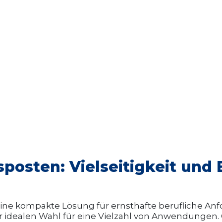
posten: Vielseitigkeit und E
eine kompakte Lösung für ernsthafte berufliche An
zur idealen Wahl für eine Vielzahl von Anwendungen