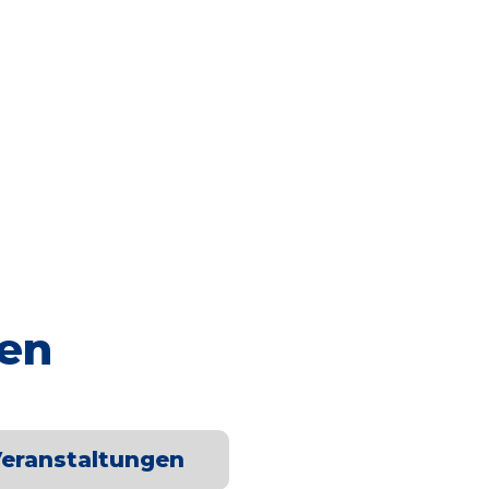
ten
eranstaltungen