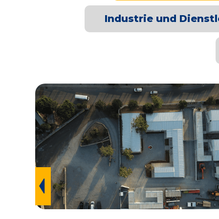
Industrie und Dienst