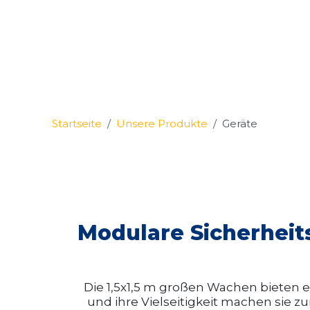
Startseite
Unsere Produkte
Geräte
Modulare Sicherheits
Die 1,5x1,5 m großen Wachen bieten 
und ihre Vielseitigkeit machen sie 