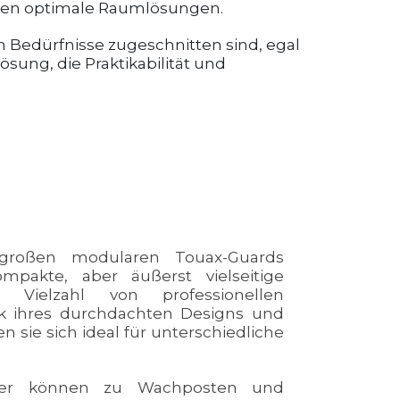
eten optimale Raumlösungen.
 Bedürfnisse zugeschnitten sind, egal
ösung, die Praktikabilität und
 großen modularen Touax-Guards
mpakte, aber äußerst vielseitige
Vielzahl von professionellen
 ihres durchdachten Designs und
nen sie sich ideal für unterschiedliche
user können zu Wachposten und