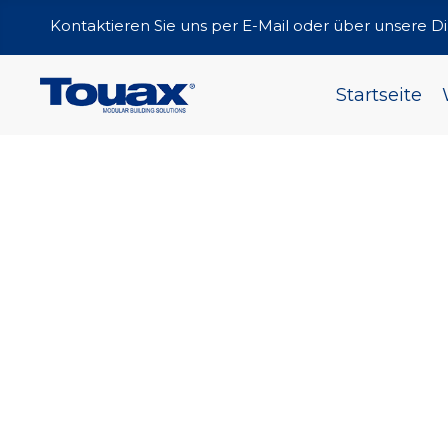
Kontaktieren Sie uns per E-Mail oder über unsere 
Startseite