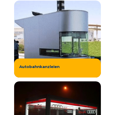
Autobahnkanzleien