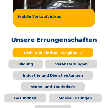
Mobile Verkaufsbüros
Unsere Errungenschaften
Hoch- und Tiefbau, Bergbau, Öl
Bildung
Veranstaltungen
Industrie und Dienstleistungen
Wohn- und Touristisch
Gesundheit
Mobile Lösungen