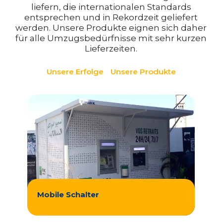
liefern, die internationalen Standards
entsprechen und in Rekordzeit geliefert
werden. Unsere Produkte eignen sich daher
für alle Umzugsbedürfnisse mit sehr kurzen
Lieferzeiten.
Unsere Erfolge
Unsere Produkte
Mobile Schalter