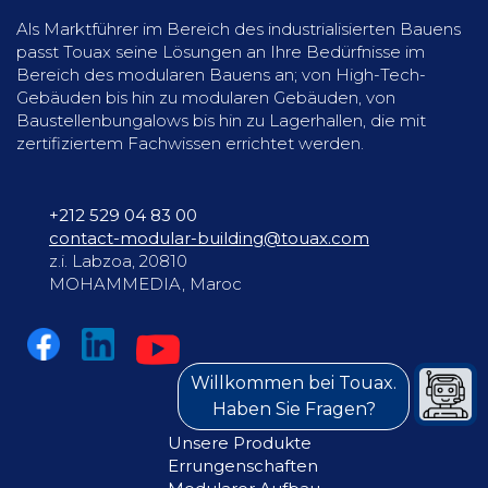
Als Marktführer im Bereich des industrialisierten Bauens
passt Touax seine Lösungen an Ihre Bedürfnisse im
Bereich des modularen Bauens an; von High-Tech-
Gebäuden bis hin zu modularen Gebäuden, von
Baustellenbungalows bis hin zu Lagerhallen, die mit
zertifiziertem Fachwissen errichtet werden.
+212 529 04 83 00
contact-modular-building@touax.com
z.i. Labzoa, 20810
MOHAMMEDIA, Maroc
Willkommen bei Touax.
Haben Sie Fragen?
Unsere Produkte
Errungenschaften