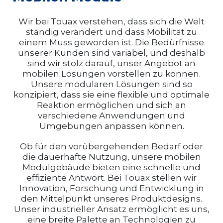
Wir bei Touax verstehen, dass sich die Welt
ständig verändert und dass Mobilität zu
einem Muss geworden ist. Die Bedürfnisse
unserer Kunden sind variabel, und deshalb
sind wir stolz darauf, unser Angebot an
mobilen Lösungen vorstellen zu können.
Unsere modularen Lösungen sind so
konzipiert, dass sie eine flexible und optimale
Reaktion ermöglichen und sich an
verschiedene Anwendungen und
Umgebungen anpassen können.
Ob für den vorübergehenden Bedarf oder
die dauerhafte Nutzung, unsere mobilen
Modulgebäude bieten eine schnelle und
effiziente Antwort. Bei Touax stellen wir
Innovation, Forschung und Entwicklung in
den Mittelpunkt unseres Produktdesigns.
Unser industrieller Ansatz ermöglicht es uns,
eine breite Palette an Technologien zu