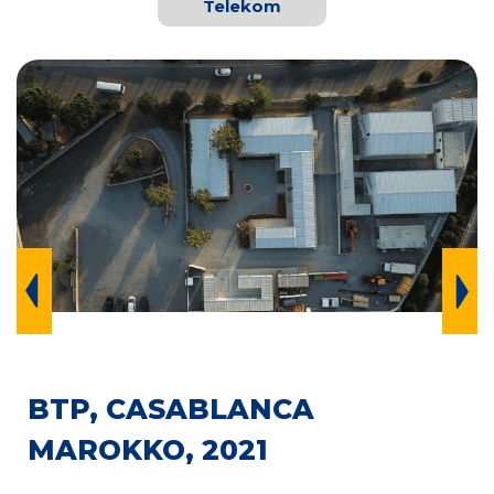
Telekom
BTP, CASABLANCA
MAROKKO, 2021