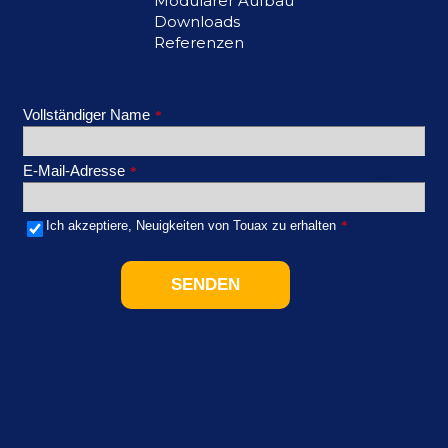
Modularer Aufbau
Downloads
Referenzen