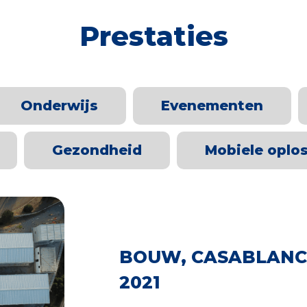
Prestaties
Onderwijs
Evenementen
Gezondheid
Mobiele oplo
BOUW, CASABLANC
2021