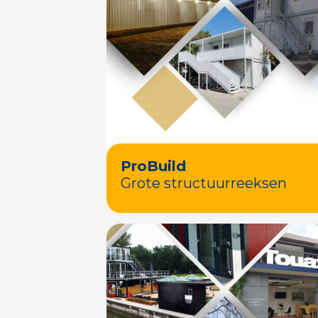
ProBuild
Grote structuurreeksen