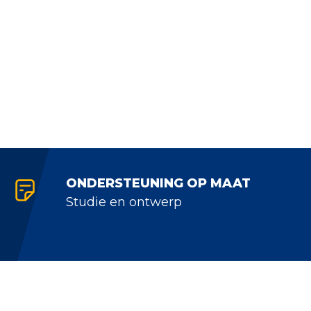
ONDERSTEUNING OP MAAT
Studie en ontwerp