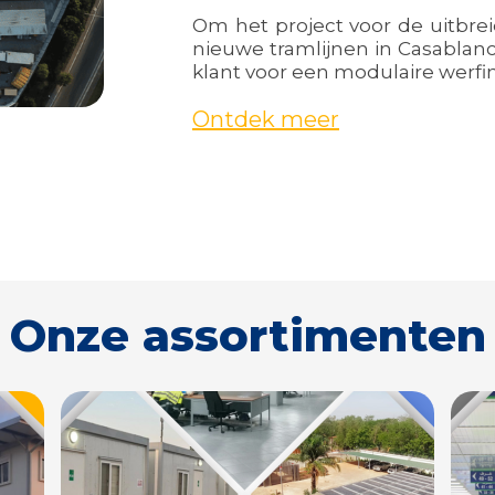
Om het project voor de uitbre
nieuwe tramlijnen in Casablanc
klant voor een modulaire werfins
Ontdek meer
Onze assortimenten