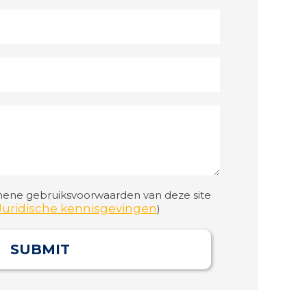
ene gebruiksvoorwaarden van deze site
Juridische kennisgevingen
)
SUBMIT