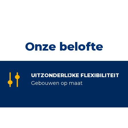
Onze belofte
UITZONDERLIJKE FLEXIBILITEIT
Gebouwen op maat