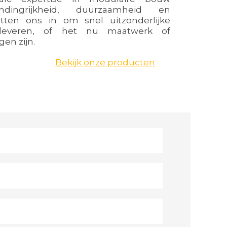
indingrijkheid, duurzaamheid en
 zetten ons in om snel uitzonderlijke
 leveren, of het nu maatwerk of
en zijn.
Bekijk onze producten