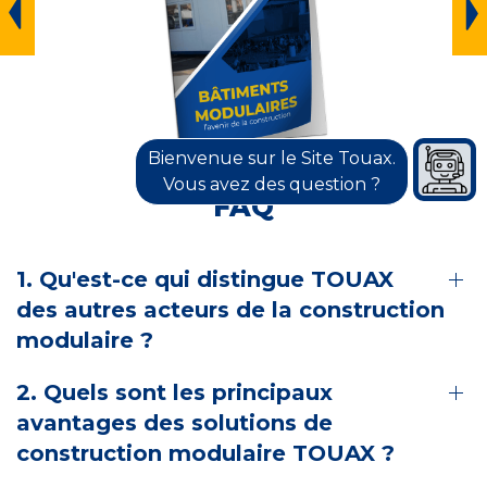
Bienvenue sur le Site Touax.
Vous avez des question ?
FAQ
1. Qu'est-ce qui distingue TOUAX
des autres acteurs de la construction
modulaire ?
2. Quels sont les principaux
avantages des solutions de
construction modulaire TOUAX ?