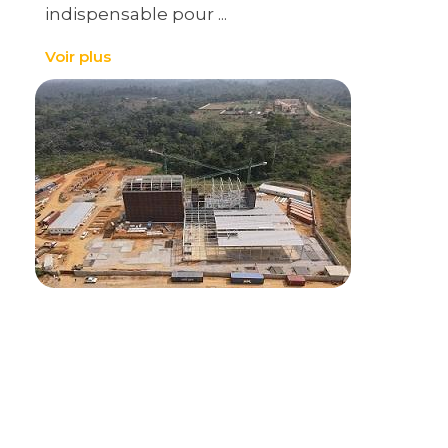
indispensable pour ...
Voir plus