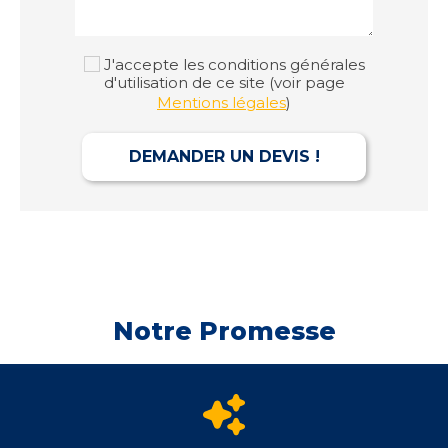
J'accepte les conditions générales
d'utilisation de ce site (voir page
Mentions légales
)
DEMANDER UN DEVIS !
Notre Promesse