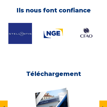
Ils nous font confiance
Téléchargement