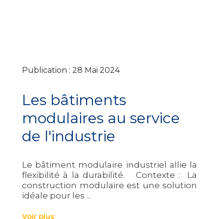
Publication : 28 Mai 2024
Les bâtiments
modulaires au service
de l'industrie
Le bâtiment modulaire industriel allie la
flexibilité à la durabilité. Contexte : La
construction modulaire est une solution
idéale pour les ...
Voir plus