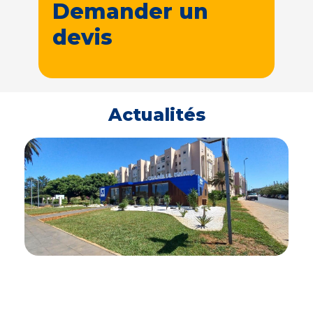
Demander un
devis
Actualités