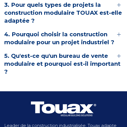
3. Pour quels types de projets la
construction modulaire TOUAX est-elle
adaptée ?
4. Pourquoi choisir la construction
modulaire pour un projet industriel ?
5. Qu'est-ce qu'un bureau de vente
modulaire et pourquoi est-il important
?
Leader de la construction industrialisée, Touax adapte