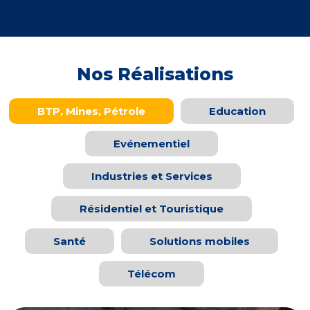
Nos Réalisations
BTP, Mines, Pétrole
Education
Evénementiel
Industries et Services
Résidentiel et Touristique
Santé
Solutions mobiles
Télécom