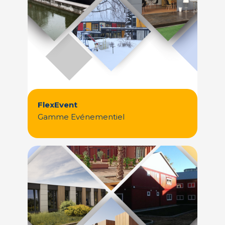
FlexEvent
Gamme Evénementiel