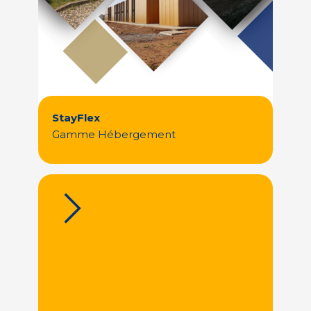
StayFlex
Gamme Hébergement