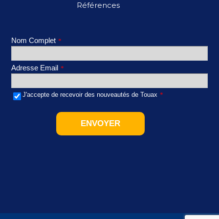
Références