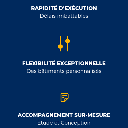
RAPIDITÉ D'EXÉCUTION
Délais imbattables
FLEXIBILITÉ EXCEPTIONNELLE
Des bâtiments personnalisés
ACCOMPAGNEMENT SUR-MESURE
Étude et Conception