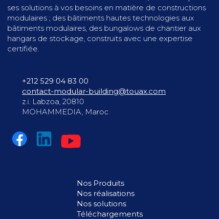
ses solutions à vos besoins en matière de constructions
modulaires ; des bâtiments hautes technologies aux
bâtiments modulaires, des bungalows de chantier aux
hangars de stockage, construits avec une expertise
certifiée.
+212 529 04 83 00
contact-modular-building@touax.com
z.i. Labzoa, 20810
MOHAMMEDIA, Maroc
Nos Produits
Nos réalisations
Nos solutions
Téléchargements