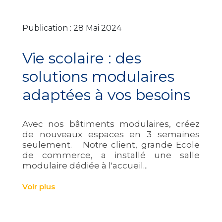
Publication : 28 Mai 2024
Vie scolaire : des
solutions modulaires
adaptées à vos besoins
Avec nos bâtiments modulaires, créez
de nouveaux espaces en 3 semaines
seulement. Notre client, grande Ecole
de commerce, a installé une salle
modulaire dédiée à l'accueil...
Voir plus