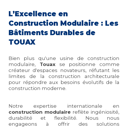
L’Excellence en
Construction Modulaire : Les
Bâtiments Durables de
TOUAX
Bien plus qu'une usine de construction
modulaire,
Touax
se positionne comme
créateur d'espaces novateurs, réfutant les
limites de la construction architecturale
pour répondre aux besoins évolutifs de la
construction moderne.
Notre expertise internationale en
construction modulaire
reflète ingéniosité,
durabilité et flexibilité. Nous nous
engageons à offrir des solutions