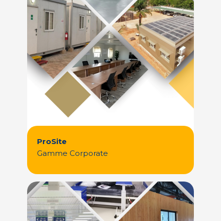
ProSite
Gamme Corporate