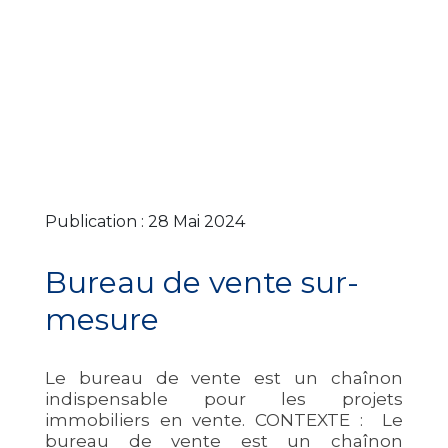
Publication : 28 Mai 2024
Bureau de vente sur-
mesure
Le bureau de vente est un chaînon
indispensable pour les projets
immobiliers en vente. CONTEXTE : Le
bureau de vente est un chaînon