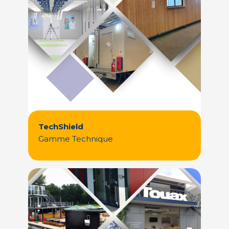
TechShield
Gamme Technique